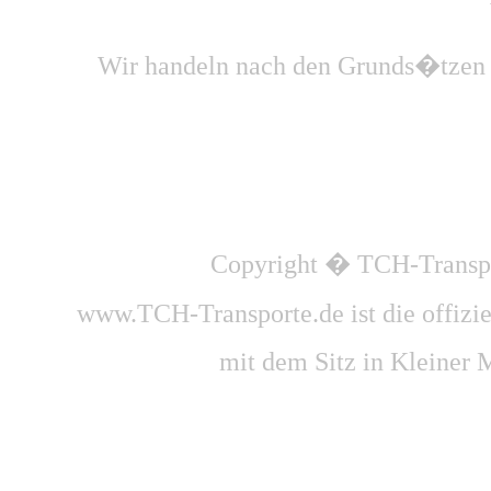
Wir handeln nach den Grunds�tzen d
Copyright � TCH-Transpor
www.TCH-Transporte.de ist die offizie
mit dem Sitz in Kleiner